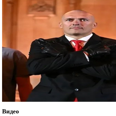
Видео