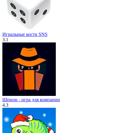
Игральные кости SNS
3.1
Шпион - игра для компании
4.3