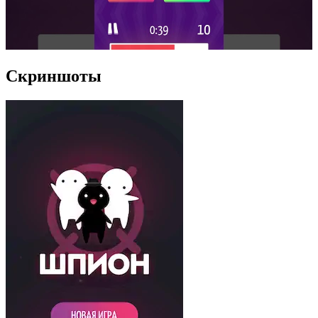
Скриншоты