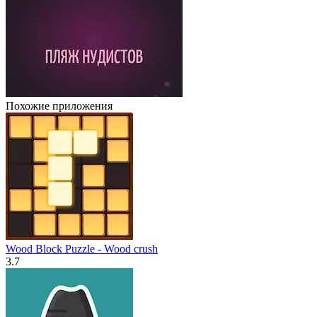
Похожие приложения
Wood Block Puzzle - Wood crush
3.7