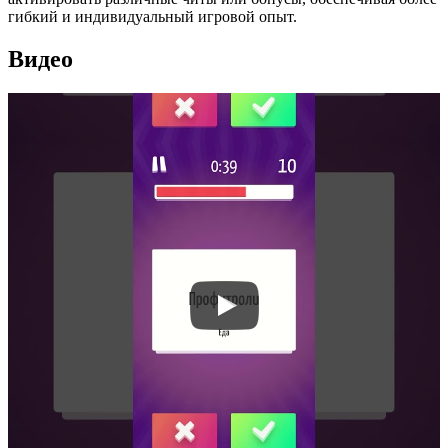
гибкий и индивидуальный игровой опыт.
Видео