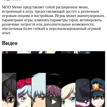
MOD Меню представляет собой расширенное меню,
встроенный в игру, предоставляющий доступ к различным
игровым опциям и настройкам. Игрок может манипулировать
параметрами игры, изменять параметры героя, активировать
различные хитрости или дополнительные возможности,
обеспечивая более гибкий и персонализированный игровой
опыт.
Видео