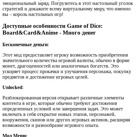
эмоциональный заряд. Погрузитесь в этот настольный уголок
стратегий и докажите всему виртуальному миру, что именно
вы – король настольных игр!
Доступные особенности Game of Dice:
Board&Card&Anime - Много денег
Бесконечные деньги
:
Этот мод предоставляет игроку возможность приобретения
значительного количества игровой валюты, обычно в форме
монет, драгоценностей или аналогичных богатств. Это
ускоряет процесс прокачки и улучшения персонажа, покупку
предметов и достижение игровых целей.
Unlocked
:
Разблокированная версия открывает различные элементы
контента в игре, которые обычно требуют достижения
определенных условий или завершения задач. Это может
включать в себя открытие новых этапов, персонажей,
вооружения, скинов или других игровых активов, расширяя
возможности и разнообразие игрового опыта.
Мод Меню
: