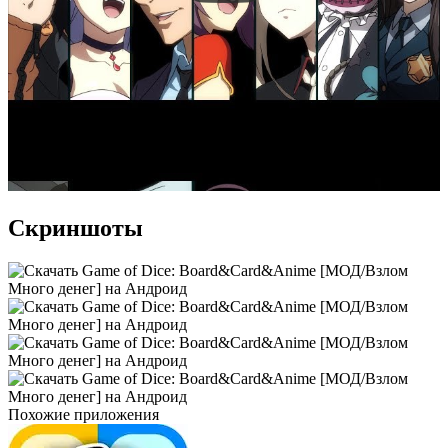
Скриншоты
Похожие приложения