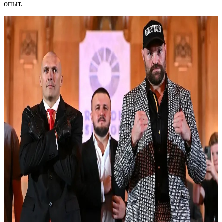
опыт.