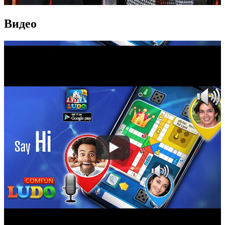
Видео