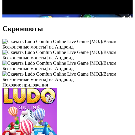
Скриншоты
Похожие приложения