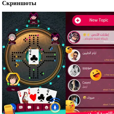
Скриншоты