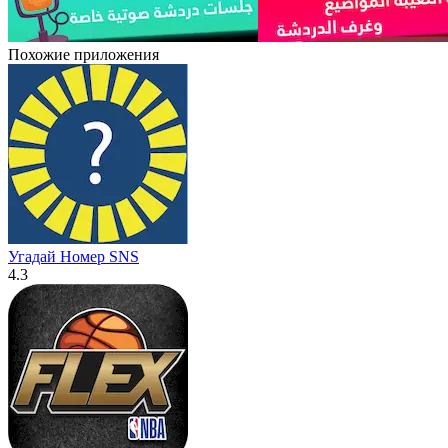
Похожие приложения
Угадай Номер SNS
4.3