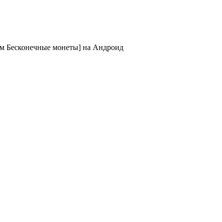
ом Бесконечные монеты] на Андроид