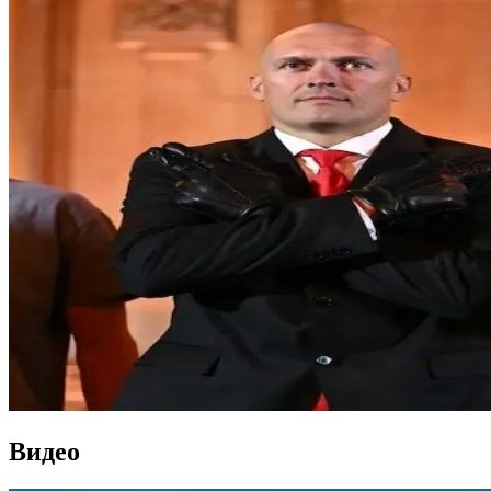
Видео