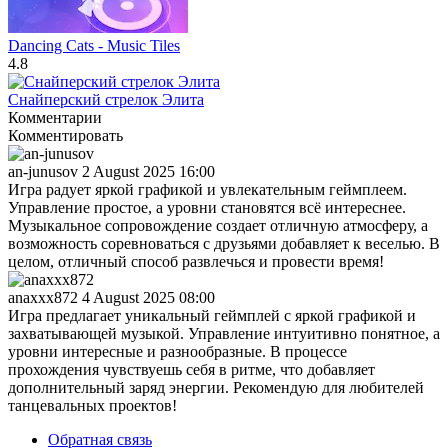
Dancing Cats - Music Tiles
4.8
Снайперский стрелок Элита
Комментарии
Комментировать
an-junusov
2 August 2025 16:00
Игра радует яркой графикой и увлекательным геймплеем.
Управление простое, а уровни становятся всё интереснее.
Музыкальное сопровождение создает отличную атмосферу, а
возможность соревноваться с друзьями добавляет к веселью. В
целом, отличный способ развлечься и провести время!
anaxxx872
4 August 2025 08:00
Игра предлагает уникальный геймплей с яркой графикой и
захватывающей музыкой. Управление интуитивно понятное, а
уровни интересные и разнообразные. В процессе
прохождения чувствуешь себя в ритме, что добавляет
дополнительный заряд энергии. Рекомендую для любителей
танцевальных проектов!
Обратная связь