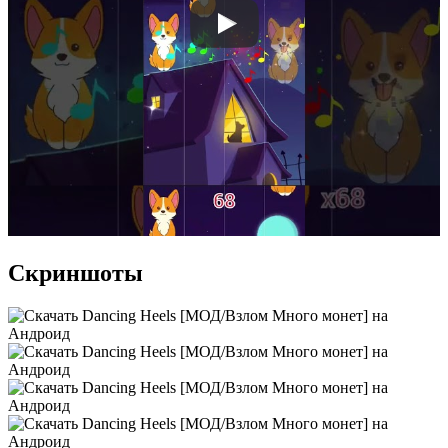
Скриншоты