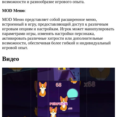
возможности и разнообразие игрового опыта.
MOD Меню
:
MOD Меню представляет собой расширенное меню,
встроенный в игру, предоставляющий доступ к различным
игровым опциям и настройкам. Игрок может манипулировать
параметрами игры, изменять настройки персонажа,
активировать различные хитрости или дополнительные
возможности, обеспечивая более гибкий и индивидуальный
игровой опыт.
Видео