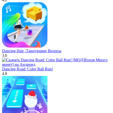
Dancing Hair -Танцующие Волосы
3.6
Dancing Road: Color Ball Run!
4.8