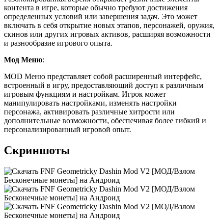
контента в игре, которые обычно требуют достижения
определенных условий или завершения задач. Это может
включать в себя открытие новых этапов, персонажей, оружия,
скинов или других игровых активов, расширяя возможности
и разнообразие игрового опыта.
Мод Меню
:
MOD Меню представляет собой расширенный интерфейс,
встроенный в игру, предоставляющий доступ к различным
игровым функциям и настройкам. Игрок может
манипулировать настройками, изменять настройки
персонажа, активировать различные хитрости или
дополнительные возможности, обеспечивая более гибкий и
персонализированный игровой опыт.
Скриншоты