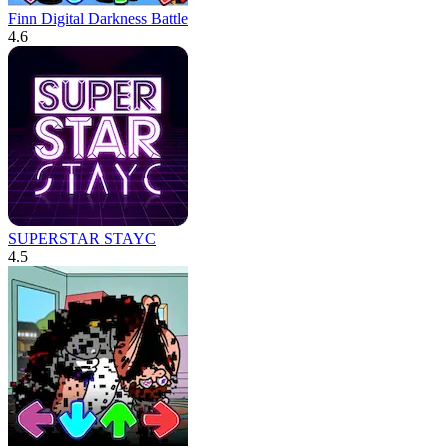
Finn Digital Darkness Battle
4.6
SUPERSTAR STAYC
4.5