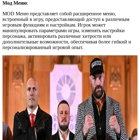
Мод Меню
:
MOD Меню представляет собой расширенное меню,
встроенный в игру, предоставляющий доступ к различным
игровым функциям и настройкам. Игрок может
манипулировать параметрами игры, изменять настройки
персонажа, активировать различные хитрости или
дополнительные возможности, обеспечивая более гибкий и
персонализированный игровой опыт.