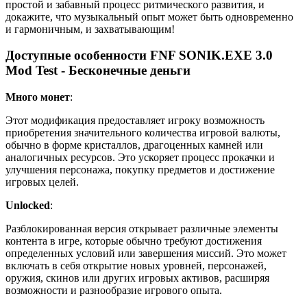
простой и забавный процесс ритмического развития, и
докажите, что музыкальный опыт может быть одновременно
и гармоничным, и захватывающим!
Доступные особенности FNF SONIK.EXE 3.0
Mod Test - Бесконечные деньги
Много монет
:
Этот модификация предоставляет игроку возможность
приобретения значительного количества игровой валюты,
обычно в форме кристаллов, драгоценных камней или
аналогичных ресурсов. Это ускоряет процесс прокачки и
улучшения персонажа, покупку предметов и достижение
игровых целей.
Unlocked
:
Разблокированная версия открывает различные элементы
контента в игре, которые обычно требуют достижения
определенных условий или завершения миссий. Это может
включать в себя открытие новых уровней, персонажей,
оружия, скинов или других игровых активов, расширяя
возможности и разнообразие игрового опыта.