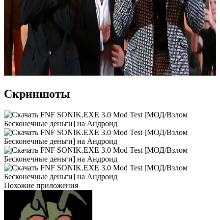
Скриншоты
Похожие приложения