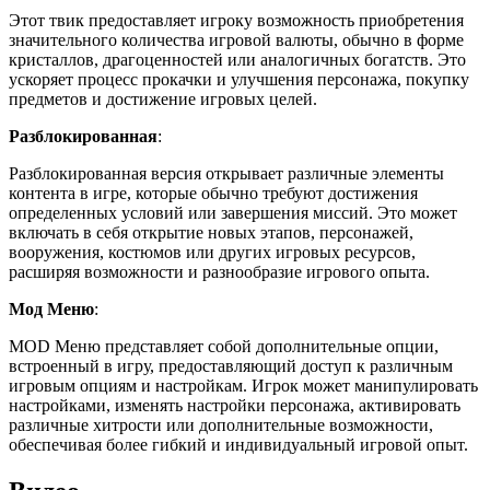
Этот твик предоставляет игроку возможность приобретения
значительного количества игровой валюты, обычно в форме
кристаллов, драгоценностей или аналогичных богатств. Это
ускоряет процесс прокачки и улучшения персонажа, покупку
предметов и достижение игровых целей.
Разблокированная
:
Разблокированная версия открывает различные элементы
контента в игре, которые обычно требуют достижения
определенных условий или завершения миссий. Это может
включать в себя открытие новых этапов, персонажей,
вооружения, костюмов или других игровых ресурсов,
расширяя возможности и разнообразие игрового опыта.
Мод Меню
:
MOD Меню представляет собой дополнительные опции,
встроенный в игру, предоставляющий доступ к различным
игровым опциям и настройкам. Игрок может манипулировать
настройками, изменять настройки персонажа, активировать
различные хитрости или дополнительные возможности,
обеспечивая более гибкий и индивидуальный игровой опыт.