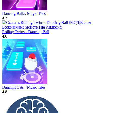
Dancing Ballz: Magic Tiles
4.2
Rolling Twins - Dancing Ball
4.6
Dancing Cats - Music Tiles
4.8