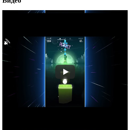
Видео