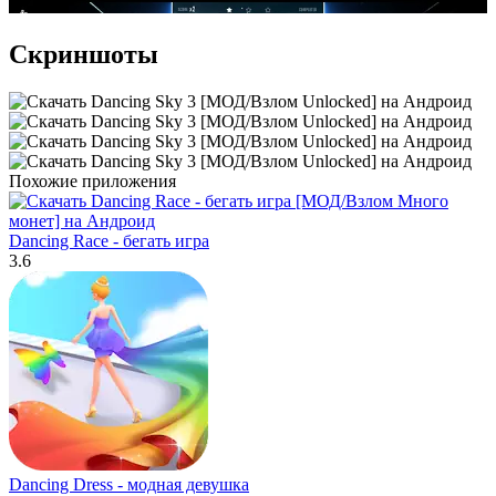
Скриншоты
Похожие приложения
Dancing Race - бегать игра
3.6
Dancing Dress - модная девушка