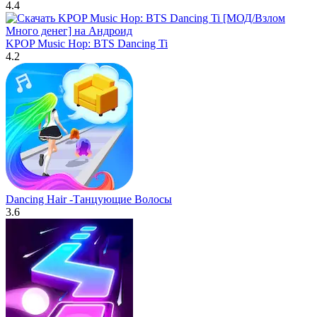
4.4
KPOP Music Hop: BTS Dancing Ti
4.2
Dancing Hair -Танцующие Волосы
3.6