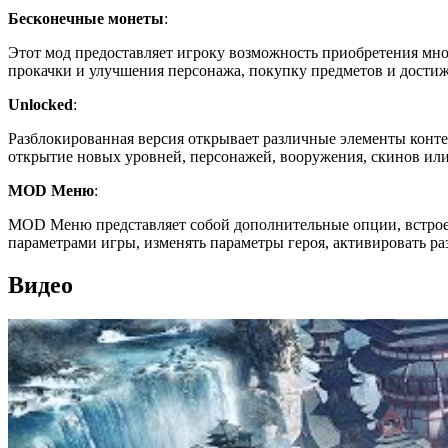
Бесконечные монеты
:
Этот мод предоставляет игроку возможность приобретения мно
прокачки и улучшения персонажа, покупку предметов и дости
Unlocked
:
Разблокированная версия открывает различные элементы конте
открытие новых уровней, персонажей, вооружения, скинов или
MOD Меню
:
MOD Меню представляет собой дополнительные опции, встрое
параметрами игры, изменять параметры героя, активировать р
Видео