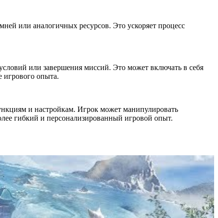
мней или аналогичных ресурсов. Это ускоряет процесс
условий или завершения миссий. Это может включать в себя
е игрового опыта.
нкциям и настройкам. Игрок может манипулировать
олее гибкий и персонализированный игровой опыт.