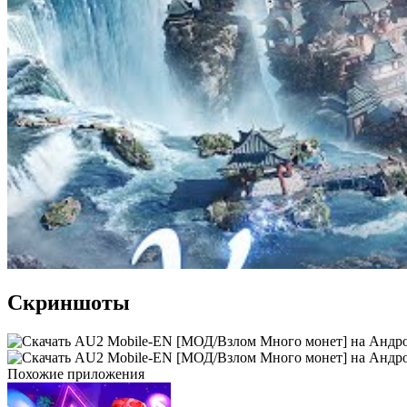
Скриншоты
Похожие приложения