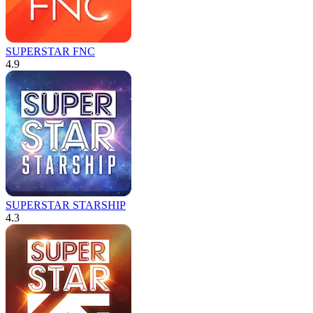
SUPERSTAR FNC
4.9
SUPERSTAR STARSHIP
4.3