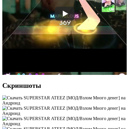
Скриншоты