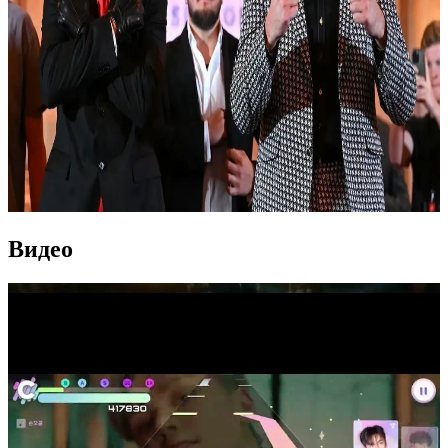
Видео