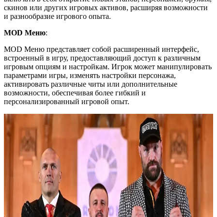
скинов или других игровых активов, расширяя возможности
и разнообразие игрового опыта.
MOD Меню
:
MOD Меню представляет собой расширенный интерфейс,
встроенный в игру, предоставляющий доступ к различным
игровым опциям и настройкам. Игрок может манипулировать
параметрами игры, изменять настройки персонажа,
активировать различные читы или дополнительные
возможности, обеспечивая более гибкий и
персонализированный игровой опыт.