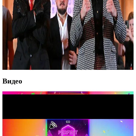
Видео