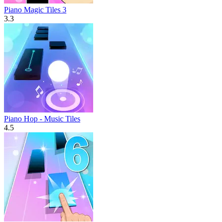
Piano Magic Tiles 3
3.3
Piano Hop - Music Tiles
4.5