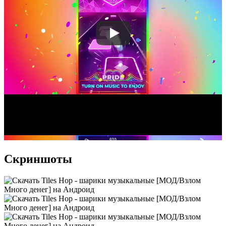
Скриншоты