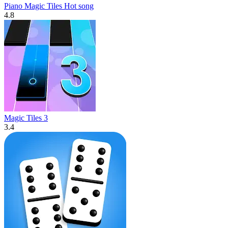
Piano Magic Tiles Hot song
4.8
Magic Tiles 3
3.4