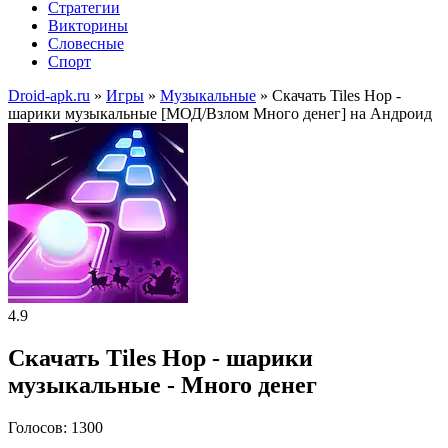
Стратегии
Викторины
Словесные
Спорт
Droid-apk.ru
»
Игры
»
Музыкальные
» Скачать Tiles Hop -
шарики музыкальные [МОД/Взлом Много денег] на Андроид
4.9
Скачать Tiles Hop - шарики
музыкальные - Много денег
Голосов: 1300