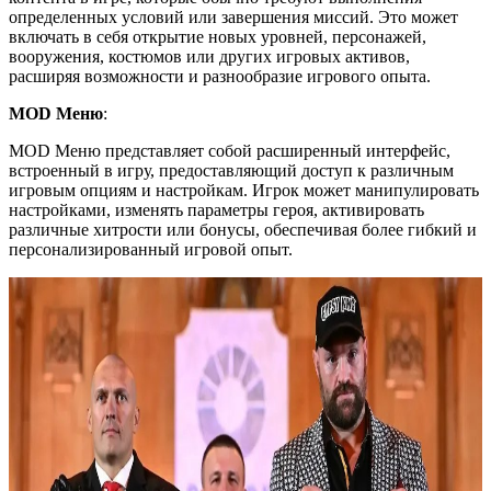
определенных условий или завершения миссий. Это может
включать в себя открытие новых уровней, персонажей,
вооружения, костюмов или других игровых активов,
расширяя возможности и разнообразие игрового опыта.
MOD Меню
:
MOD Меню представляет собой расширенный интерфейс,
встроенный в игру, предоставляющий доступ к различным
игровым опциям и настройкам. Игрок может манипулировать
настройками, изменять параметры героя, активировать
различные хитрости или бонусы, обеспечивая более гибкий и
персонализированный игровой опыт.