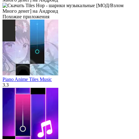
Похожие приложения
Piano Anime Tiles Music
3.3