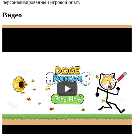
персонализированный игровой опыт.
Видео