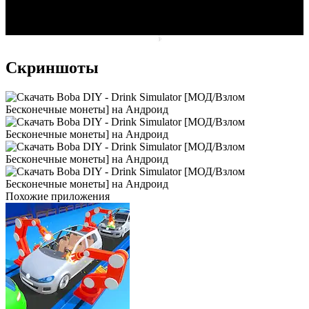
Скриншоты
Похожие приложения