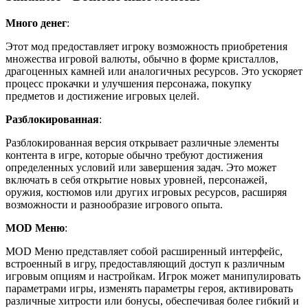
Много денег
:
Этот мод предоставляет игроку возможность приобретения
множества игровой валюты, обычно в форме кристаллов,
драгоценных камней или аналогичных ресурсов. Это ускоряет
процесс прокачки и улучшения персонажа, покупку
предметов и достижение игровых целей.
Разблокированная
:
Разблокированная версия открывает различные элементы
контента в игре, которые обычно требуют достижения
определенных условий или завершения задач. Это может
включать в себя открытие новых уровней, персонажей,
оружия, костюмов или других игровых ресурсов, расширяя
возможности и разнообразие игрового опыта.
MOD Меню
:
MOD Меню представляет собой расширенный интерфейс,
встроенный в игру, предоставляющий доступ к различным
игровым опциям и настройкам. Игрок может манипулировать
параметрами игры, изменять параметры героя, активировать
различные хитрости или бонусы, обеспечивая более гибкий и