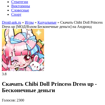
Стратегии
Викторины
Словесные
Спорт
Droid-apk.ru
»
Игры
»
Казуальные
» Скачать Chibi Doll Princess
Dress up [МОД/Взлом Бесконечные деньги] на Андроид
3.8
Скачать Chibi Doll Princess Dress up -
Бесконечные деньги
Голосов: 2300