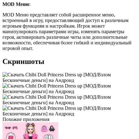
MOD Меню
:
MOD Меню представляет собой расширенное меню,
встроенный в игру, предоставляющий доступ к различным
игровым функциям и настройкам. Игрок может
манипулировать параметрами игры, изменять параметры
героя, активировать различные читы или дополнительные
возможности, обеспечивая более гибкий и индивидуальный
игровой опыт.
Скриншоты
Похожие приложения