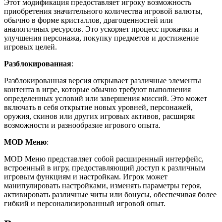
Этот модификация предоставляет игроку возможность
приобретения значительного количества игровой валюты,
обычно в форме кристаллов, драгоценностей или
аналогичных ресурсов. Это ускоряет процесс прокачки и
улучшения персонажа, покупку предметов и достижение
игровых целей.
Разблокированная
:
Разблокированная версия открывает различные элементы
контента в игре, которые обычно требуют выполнения
определенных условий или завершения миссий. Это может
включать в себя открытие новых уровней, персонажей,
оружия, скинов или других игровых активов, расширяя
возможности и разнообразие игрового опыта.
MOD Меню
:
MOD Меню представляет собой расширенный интерфейс,
встроенный в игру, предоставляющий доступ к различным
игровым функциям и настройкам. Игрок может
манипулировать настройками, изменять параметры героя,
активировать различные читы или бонусы, обеспечивая более
гибкий и персонализированный игровой опыт.