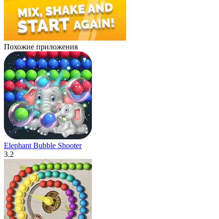
Похожие приложения
Elephant Bubble Shooter
3.2