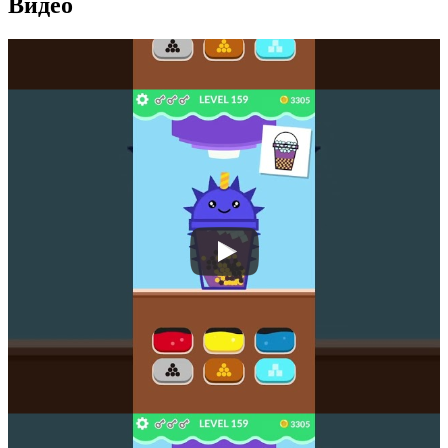
Видео