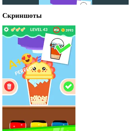
Скриншоты