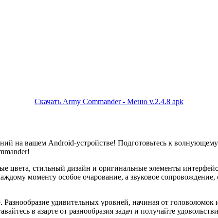
Скачать Army Commander - Меню v.2.4.8 apk
ий на вашем Android-устройстве! Подготовьтесь к волнующему
mmander!
ые цвета, стильный дизайн и оригинальные элементы интерфейс
каждому моменту особое очарование, а звуковое сопровождение,
. Разнообразие удивительных уровней, начиная от головоломок 
вайтесь в азарте от разнообразия задач и получайте удовольств