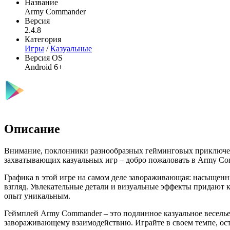
Название
Army Commander
Версия
2.4.8
Категория
Игры
/
Казуальные
Версия OS
Android 6+
Описание
Внимание, поклонники разнообразных гейминговых приключен
захватывающих казуальных игр – добро пожаловать в Army Co
Графика в этой игре на самом деле завораживающая: насыщенн
взгляд. Увлекательные детали и визуальные эффекты придают 
опыт уникальным.
Геймплей Army Commander – это подлинное казуальное веселье
завораживающему взаимодействию. Играйте в своем темпе, оста