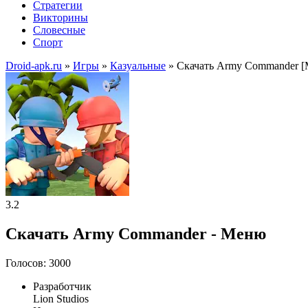
Стратегии
Викторины
Словесные
Спорт
Droid-apk.ru
»
Игры
»
Казуальные
» Скачать Army Commander 
3.2
Скачать Army Commander - Меню
Голосов: 3000
Разработчик
Lion Studios