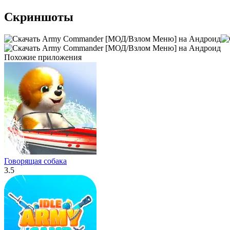
Скриншоты
Похожие приложения
Говорящая собака
3.5