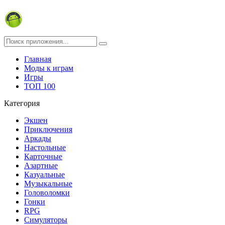
Главная
Моды к играм
Игры
ТОП 100
Категория
Экшен
Приключения
Аркады
Настольные
Карточные
Азартные
Казуальные
Музыкальные
Головоломки
Гонки
RPG
Симуляторы