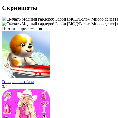
Скриншоты
Похожие приложения
Говорящая собака
3.5