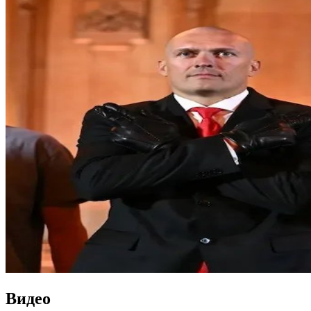
Видео