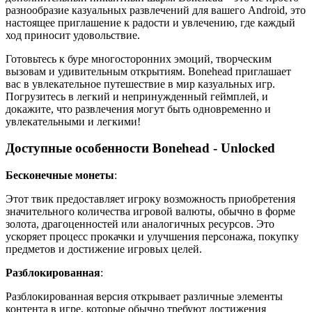
разнообразие казуальных развлечений для вашего Android, это
настоящее приглашение к радости и увлечению, где каждый
ход приносит удовольствие.
Готовьтесь к буре многосторонних эмоций, творческим
вызовам и удивительным открытиям. Bonehead приглашает
вас в увлекательное путешествие в мир казуальных игр.
Погрузитесь в легкий и непринужденный геймплей, и
докажите, что развлечения могут быть одновременно и
увлекательными и легкими!
Доступные особенности Bonehead - Unlocked
Бесконечные монеты
:
Этот твик предоставляет игроку возможность приобретения
значительного количества игровой валюты, обычно в форме
золота, драгоценностей или аналогичных ресурсов. Это
ускоряет процесс прокачки и улучшения персонажа, покупку
предметов и достижение игровых целей.
Разблокированная
:
Разблокированная версия открывает различные элементы
контента в игре, которые обычно требуют достижения