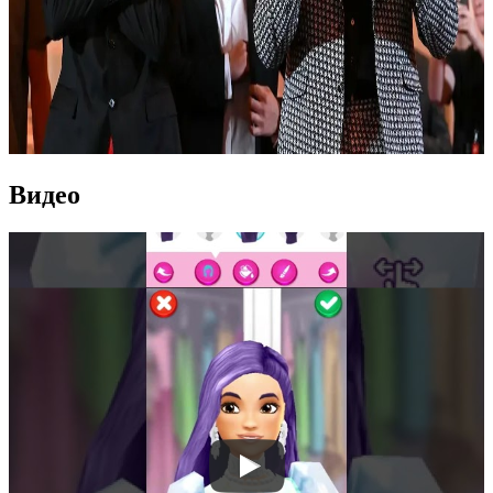
Видео