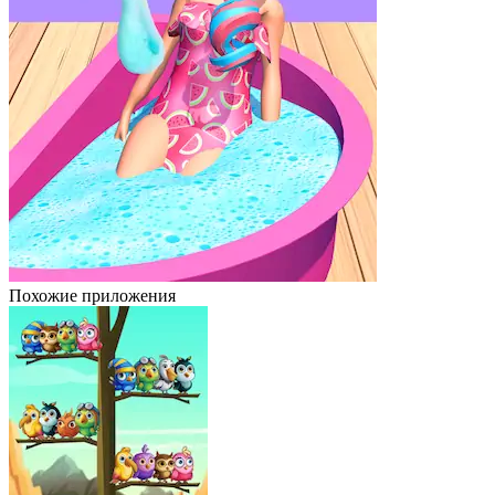
Похожие приложения