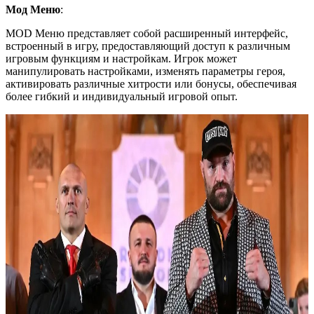
Мод Меню
:
MOD Меню представляет собой расширенный интерфейс,
встроенный в игру, предоставляющий доступ к различным
игровым функциям и настройкам. Игрок может
манипулировать настройками, изменять параметры героя,
активировать различные хитрости или бонусы, обеспечивая
более гибкий и индивидуальный игровой опыт.