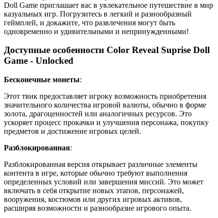
Doll Game приглашает вас в увлекательное путешествие в мир
казуальных игр. Погрузитесь в легкий и разнообразный
геймплей, и докажите, что развлечения могут быть
одновременно и удивительными и непринужденными!
Доступные особенности Color Reveal Suprise Doll
Game - Unlocked
Бесконечные монеты
:
Этот твик предоставляет игроку возможность приобретения
значительного количества игровой валюты, обычно в форме
золота, драгоценностей или аналогичных ресурсов. Это
ускоряет процесс прокачки и улучшения персонажа, покупку
предметов и достижение игровых целей.
Разблокированная
:
Разблокированная версия открывает различные элементы
контента в игре, которые обычно требуют выполнения
определенных условий или завершения миссий. Это может
включать в себя открытие новых этапов, персонажей,
вооружения, костюмов или других игровых активов,
расширяя возможности и разнообразие игрового опыта.