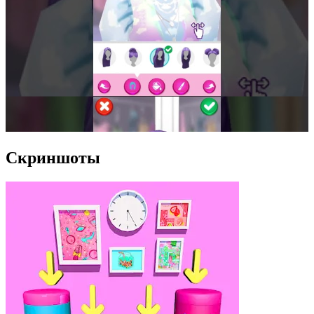
Скриншоты