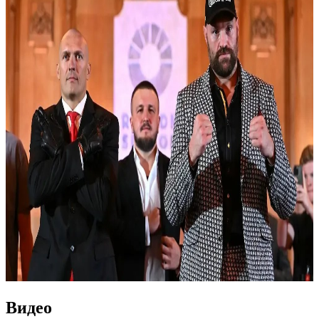
Видео