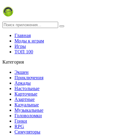
Главная
Моды к играм
Игры
ТОП 100
Категория
Экшен
Приключения
Аркады
Настольные
Карточные
Азартные
Казуальные
Музыкальные
Головоломки
Гонки
RPG
Симуляторы