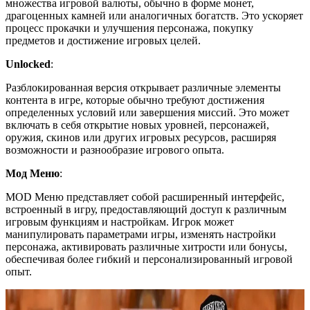
множества игровой валюты, обычно в форме монет,
драгоценных камней или аналогичных богатств. Это ускоряет
процесс прокачки и улучшения персонажа, покупку
предметов и достижение игровых целей.
Unlocked
:
Разблокированная версия открывает различные элементы
контента в игре, которые обычно требуют достижения
определенных условий или завершения миссий. Это может
включать в себя открытие новых уровней, персонажей,
оружия, скинов или других игровых ресурсов, расширяя
возможности и разнообразие игрового опыта.
Мод Меню
:
MOD Меню представляет собой расширенный интерфейс,
встроенный в игру, предоставляющий доступ к различным
игровым функциям и настройкам. Игрок может
манипулировать параметрами игры, изменять настройки
персонажа, активировать различные хитрости или бонусы,
обеспечивая более гибкий и персонализированный игровой
опыт.