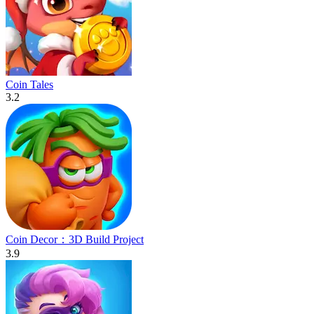
Coin Tales
3.2
Coin Decor：3D Build Project
3.9