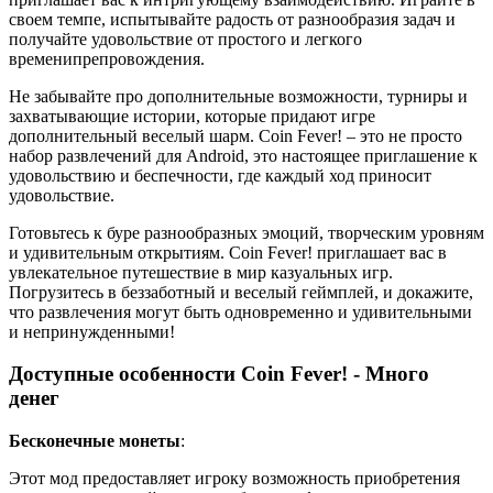
своем темпе, испытывайте радость от разнообразия задач и
получайте удовольствие от простого и легкого
временипрепровождения.
Не забывайте про дополнительные возможности, турниры и
захватывающие истории, которые придают игре
дополнительный веселый шарм. Coin Fever! – это не просто
набор развлечений для Android, это настоящее приглашение к
удовольствию и беспечности, где каждый ход приносит
удовольствие.
Готовьтесь к буре разнообразных эмоций, творческим уровням
и удивительным открытиям. Coin Fever! приглашает вас в
увлекательное путешествие в мир казуальных игр.
Погрузитесь в беззаботный и веселый геймплей, и докажите,
что развлечения могут быть одновременно и удивительными
и непринужденными!
Доступные особенности Coin Fever! - Много
денег
Бесконечные монеты
:
Этот мод предоставляет игроку возможность приобретения