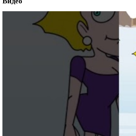
Видео