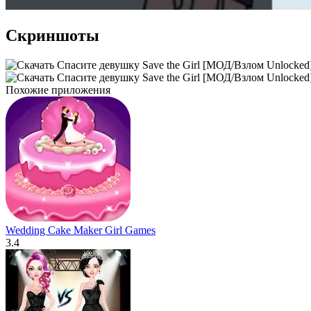
Скриншоты
Похожие приложения
Wedding Cake Maker Girl Games
3.4