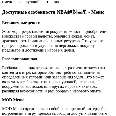
именно вы – лучший карточник!
Доступные особенности NBA絕對巨星 - Меню
Бесконечные деньги
:
Этот мод предоставляет игроку возможность приобретения
множества игровой валюты, обычно в форме монет,
драгоценностей или аналогичных ресурсов. Это ускоряет
процесс прокачки и улучшения персонажа, покупку
предметов и достижение игровых целей.
Разблокированная
:
Разблокированная версия открывает различные элементы
контента в игре, которые обычно требуют выполнения
определенных условий или завершения задач. Это может
включать в себя открытие новых уровней, персонажей,
вооружения, костюмов или других игровых активов,
расширяя возможности и разнообразие игрового опыта.
MOD Меню
:
MOD Меню представляет собой расширенный интерфейс,
встроенный в игру, предоставляющий доступ к различным