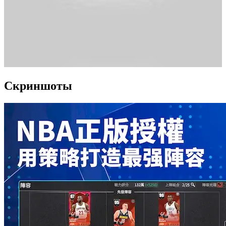
Скриншоты