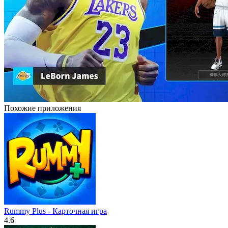
Похожие приложения
Rummy Plus - Карточная игра
4.6