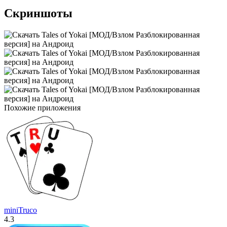
Скриншоты
Похожие приложения
miniTruco
4.3