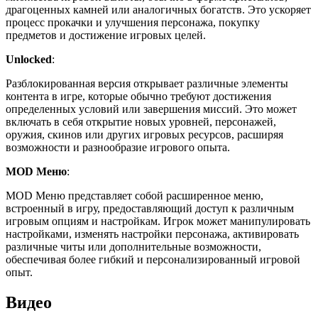
драгоценных камней или аналогичных богатств. Это ускоряет
процесс прокачки и улучшения персонажа, покупку
предметов и достижение игровых целей.
Unlocked
:
Разблокированная версия открывает различные элементы
контента в игре, которые обычно требуют достижения
определенных условий или завершения миссий. Это может
включать в себя открытие новых уровней, персонажей,
оружия, скинов или других игровых ресурсов, расширяя
возможности и разнообразие игрового опыта.
MOD Меню
:
MOD Меню представляет собой расширенное меню,
встроенный в игру, предоставляющий доступ к различным
игровым опциям и настройкам. Игрок может манипулировать
настройками, изменять настройки персонажа, активировать
различные читы или дополнительные возможности,
обеспечивая более гибкий и персонализированный игровой
опыт.
Видео