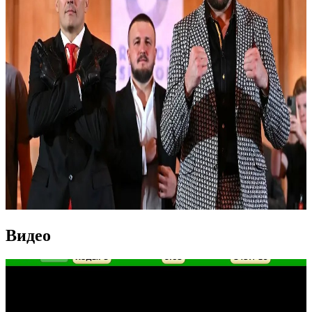
Видео