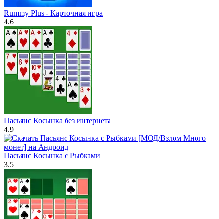
Rummy Plus - Карточная игра
4.6
Пасьянс Косынка без интернета
4.9
Пасьянс Косынка с Рыбками
3.5