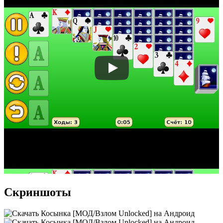
Скриншоты