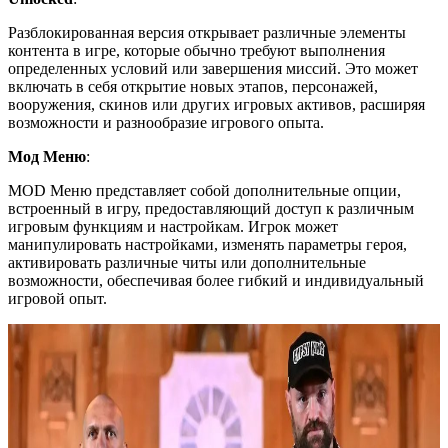
Разблокированная версия открывает различные элементы
контента в игре, которые обычно требуют выполнения
определенных условий или завершения миссий. Это может
включать в себя открытие новых этапов, персонажей,
вооружения, скинов или других игровых активов, расширяя
возможности и разнообразие игрового опыта.
Мод Меню
:
MOD Меню представляет собой дополнительные опции,
встроенный в игру, предоставляющий доступ к различным
игровым функциям и настройкам. Игрок может
манипулировать настройками, изменять параметры героя,
активировать различные читы или дополнительные
возможности, обеспечивая более гибкий и индивидуальный
игровой опыт.