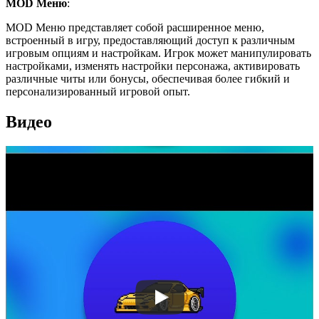
MOD Меню
:
MOD Меню представляет собой расширенное меню,
встроенный в игру, предоставляющий доступ к различным
игровым опциям и настройкам. Игрок может манипулировать
настройками, изменять настройки персонажа, активировать
различные читы или бонусы, обеспечивая более гибкий и
персонализированный игровой опыт.
Видео