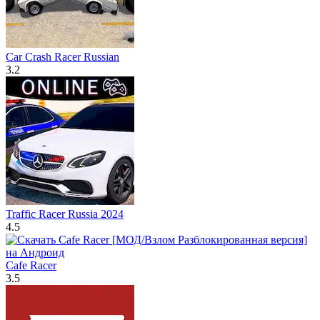
Car Crash Racer Russian
3.2
Traffic Racer Russia 2024
4.5
Cafe Racer
3.5