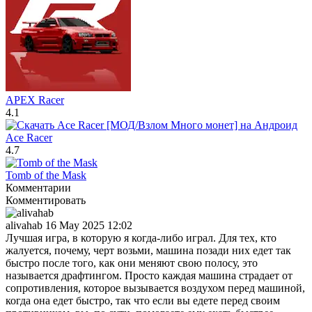
APEX Racer
4.1
Ace Racer
4.7
Tomb of the Mask
Комментарии
Комментировать
alivahab
16 May 2025 12:02
Лучшая игра, в которую я когда-либо играл. Для тех, кто
жалуется, почему, черт возьми, машина позади них едет так
быстро после того, как они меняют свою полосу, это
называется драфтингом. Просто каждая машина страдает от
сопротивления, которое вызывается воздухом перед машиной,
когда она едет быстро, так что если вы едете перед своим