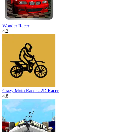
Wonder Racer
4.2
Crazy Moto Racer - 2D Racer
4.8