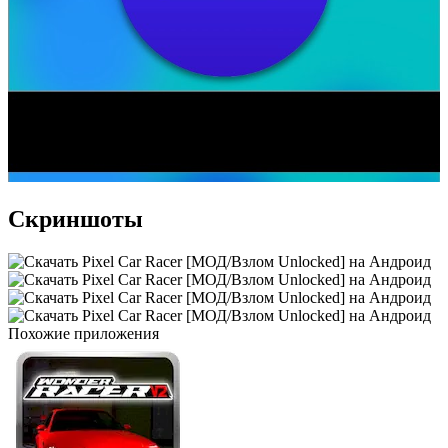
Скриншоты
Похожие приложения