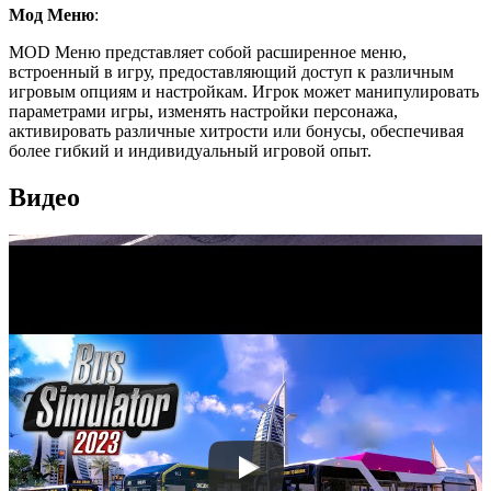
Мод Меню
:
MOD Меню представляет собой расширенное меню,
встроенный в игру, предоставляющий доступ к различным
игровым опциям и настройкам. Игрок может манипулировать
параметрами игры, изменять настройки персонажа,
активировать различные хитрости или бонусы, обеспечивая
более гибкий и индивидуальный игровой опыт.
Видео