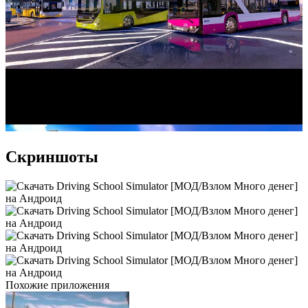
Скриншоты
Похожие приложения