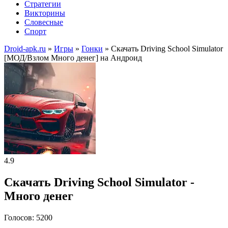
Стратегии
Викторины
Словесные
Спорт
Droid-apk.ru
»
Игры
»
Гонки
» Скачать Driving School Simulator
[МОД/Взлом Много денег] на Андроид
4.9
Скачать Driving School Simulator -
Много денег
Голосов: 5200