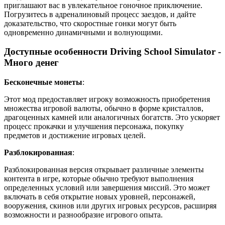
приглашают вас в увлекательное гоночное приключение.
Погрузитесь в адреналиновый процесс заездов, и дайте
доказательство, что скоростные гонки могут быть
одновременно динамичными и волнующими.
Доступные особенности Driving School Simulator -
Много денег
Бесконечные монеты
:
Этот мод предоставляет игроку возможность приобретения
множества игровой валюты, обычно в форме кристаллов,
драгоценных камней или аналогичных богатств. Это ускоряет
процесс прокачки и улучшения персонажа, покупку
предметов и достижение игровых целей.
Разблокированная
:
Разблокированная версия открывает различные элементы
контента в игре, которые обычно требуют выполнения
определенных условий или завершения миссий. Это может
включать в себя открытие новых уровней, персонажей,
вооружения, скинов или других игровых ресурсов, расширяя
возможности и разнообразие игрового опыта.