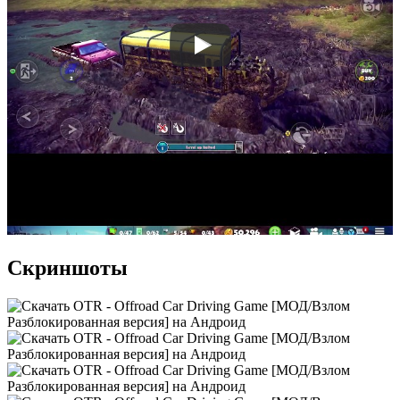
Скриншоты