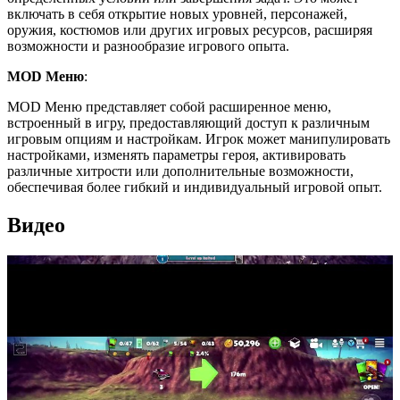
включать в себя открытие новых уровней, персонажей,
оружия, костюмов или других игровых ресурсов, расширяя
возможности и разнообразие игрового опыта.
MOD Меню
:
MOD Меню представляет собой расширенное меню,
встроенный в игру, предоставляющий доступ к различным
игровым опциям и настройкам. Игрок может манипулировать
настройками, изменять параметры героя, активировать
различные хитрости или дополнительные возможности,
обеспечивая более гибкий и индивидуальный игровой опыт.
Видео