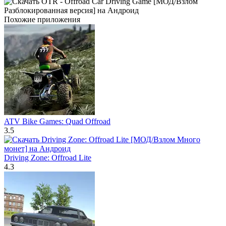
Похожие приложения
ATV Bike Games: Quad Offroad
3.5
Driving Zone: Offroad Lite
4.3