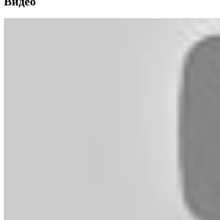
Видео