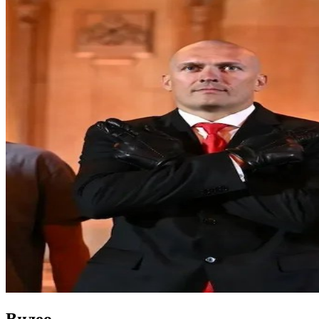
Видео