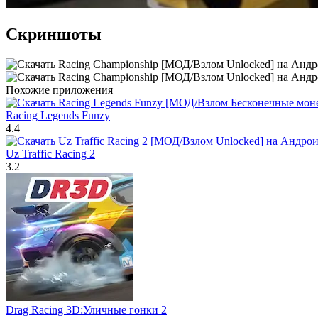
Скриншоты
Похожие приложения
Racing Legends Funzy
4.4
Uz Traffic Racing 2
3.2
Drag Racing 3D:Уличные гонки 2