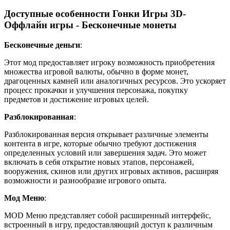
Доступные особенности Гонки Игры 3D-
Оффлайн игры - Бесконечные монеты
Бесконечные деньги
:
Этот мод предоставляет игроку возможность приобретения
множества игровой валюты, обычно в форме монет,
драгоценных камней или аналогичных ресурсов. Это ускоряет
процесс прокачки и улучшения персонажа, покупку
предметов и достижение игровых целей.
Разблокированная
:
Разблокированная версия открывает различные элементы
контента в игре, которые обычно требуют достижения
определенных условий или завершения задач. Это может
включать в себя открытие новых этапов, персонажей,
вооружения, скинов или других игровых активов, расширяя
возможности и разнообразие игрового опыта.
Мод Меню
:
MOD Меню представляет собой расширенный интерфейс,
встроенный в игру, предоставляющий доступ к различным