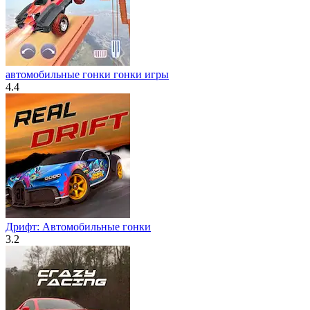
автомобильные гонки гонки игры
4.4
Дрифт: Автомобильные гонки
3.2