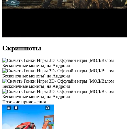
Скриншоты
Похожие приложения