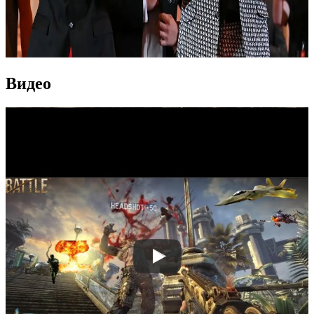
Видео