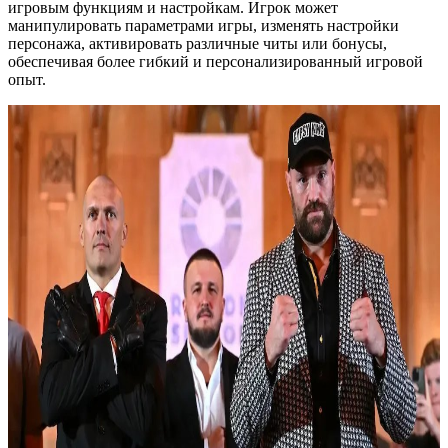
игровым функциям и настройкам. Игрок может
манипулировать параметрами игры, изменять настройки
персонажа, активировать различные читы или бонусы,
обеспечивая более гибкий и персонализированный игровой
опыт.