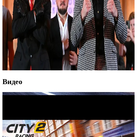
Видео