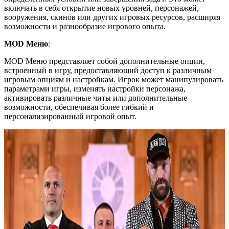
включать в себя открытие новых уровней, персонажей,
вооружения, скинов или других игровых ресурсов, расширяя
возможности и разнообразие игрового опыта.
MOD Меню
:
MOD Меню представляет собой дополнительные опции,
встроенный в игру, предоставляющий доступ к различным
игровым опциям и настройкам. Игрок может манипулировать
параметрами игры, изменять настройки персонажа,
активировать различные читы или дополнительные
возможности, обеспечивая более гибкий и
персонализированный игровой опыт.