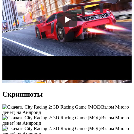
Скриншоты