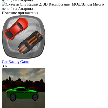
Похожие приложения
Car Racing Game
3.6