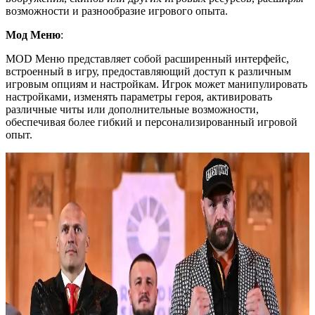
возможности и разнообразие игрового опыта.
Мод Меню
:
MOD Меню представляет собой расширенный интерфейс,
встроенный в игру, предоставляющий доступ к различным
игровым опциям и настройкам. Игрок может манипулировать
настройками, изменять параметры героя, активировать
различные читы или дополнительные возможности,
обеспечивая более гибкий и персонализированный игровой
опыт.