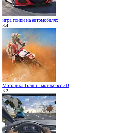
игра гонки на автомобилях
3.4
Мотоцикл Гонки - мотокросс 3D
3.2