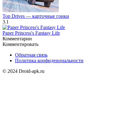
Top Drives — карточные гонки
3.1
Paper Princess's Fantasy Life
Комментарии
Комментировать
Обратная связь
Политика конфиденциальности
© 2024 Droid-apk.ru