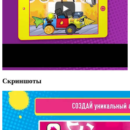
Скриншоты