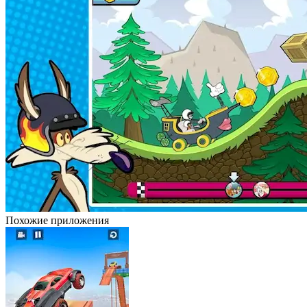
Похожие приложения