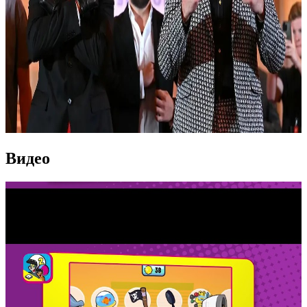
Видео