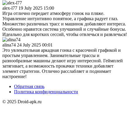
alex-l77
19 July 2025 15:00
Игра отлично передает атмосферу гонок на пляже.
Управление интуитивно понятное, а графика радует глаз.
Множество различных трасс и машинок добавляют интереса.
Особенно нравится система улучшений и случайные бонусы.
Идеально для коротких сессий, чтобы отвлечься и развлечься!
alina74
24 July 2025 00:01
Это увлекательная аркадная гонка с красочной графикой и
простым управлением. Занимательные трассы и
разнообразные машины делают игру интересной. Геймплей
затягивает, а возможность прокачки техники добавляет
элемент стратегии. Отлично расслабляет и поднимает
настроение!
Обратная связь
Политика конфиденциальности
© 2025 Droid-apk.ru