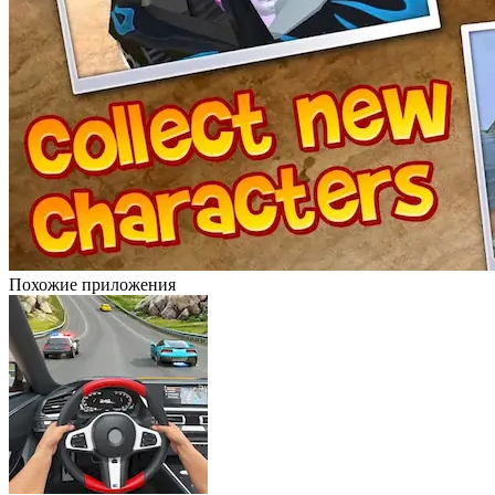
Похожие приложения