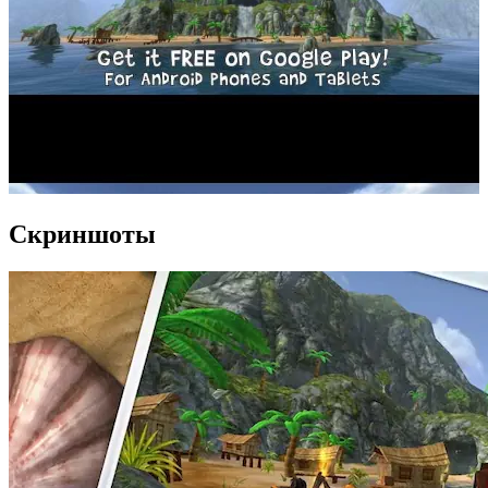
Скриншоты