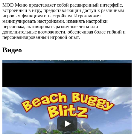
MOD Меню представляет собой расширенный интерфейс,
встроенный в игру, предоставляющий доступ к различным
игровым функциям и настройкам. Игрок может
манипулировать настройками, изменять настройки
персонажа, активировать различные читы или
дополнительные возможности, обеспечивая более гибкий и
персонализированный игровой опыт.
Видео