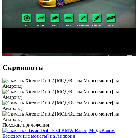
Скриншоты
Похожие приложения