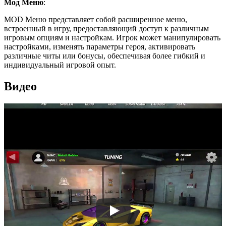
Мод Меню
:
MOD Меню представляет собой расширенное меню,
встроенный в игру, предоставляющий доступ к различным
игровым опциям и настройкам. Игрок может манипулировать
настройками, изменять параметры героя, активировать
различные читы или бонусы, обеспечивая более гибкий и
индивидуальный игровой опыт.
Видео