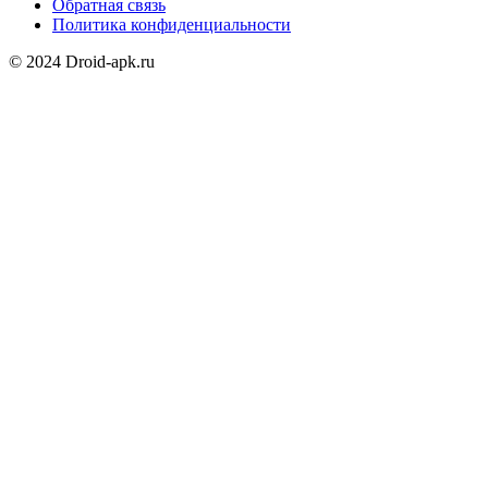
Обратная связь
Политика конфиденциальности
© 2024 Droid-apk.ru