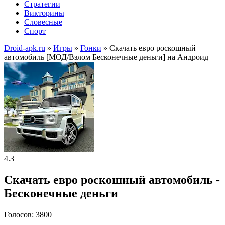
Стратегии
Викторины
Словесные
Спорт
Droid-apk.ru
»
Игры
»
Гонки
» Скачать евро роскошный
автомобиль [МОД/Взлом Бесконечные деньги] на Андроид
4.3
Скачать евро роскошный автомобиль -
Бесконечные деньги
Голосов: 3800