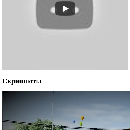
Скриншоты