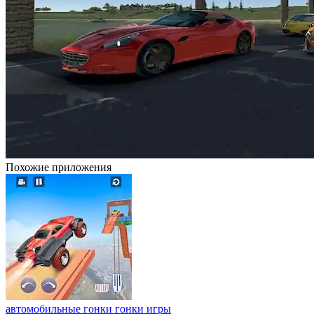
Похожие приложения
автомобильные гонки гонки игры