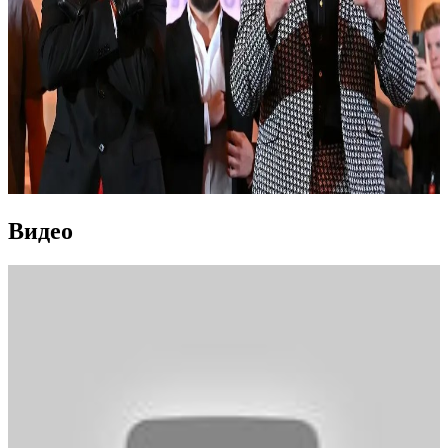
Видео