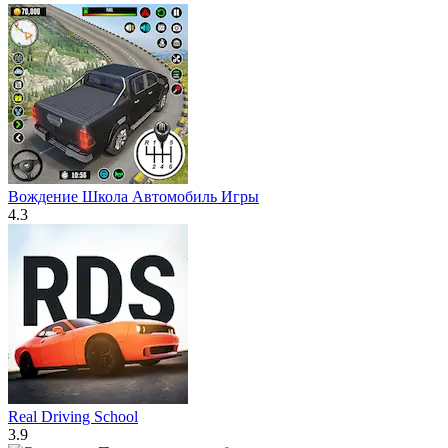
Вождение Школа Автомобиль Игры
4.3
Real Driving School
3.9