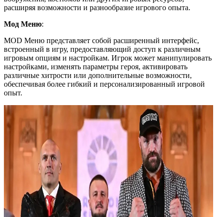
расширяя возможности и разнообразие игрового опыта.
Мод Меню
:
MOD Меню представляет собой расширенный интерфейс,
встроенный в игру, предоставляющий доступ к различным
игровым опциям и настройкам. Игрок может манипулировать
настройками, изменять параметры героя, активировать
различные хитрости или дополнительные возможности,
обеспечивая более гибкий и персонализированный игровой
опыт.