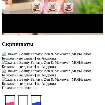
Скриншоты
Похожие приложения