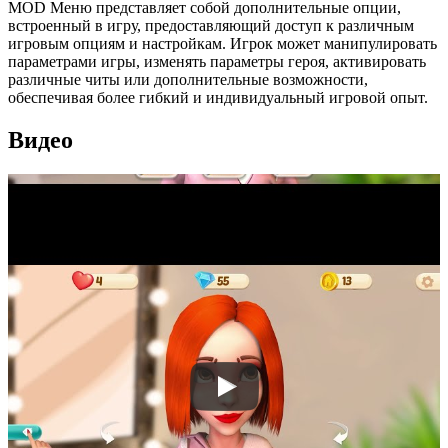
MOD Меню представляет собой дополнительные опции,
встроенный в игру, предоставляющий доступ к различным
игровым опциям и настройкам. Игрок может манипулировать
параметрами игры, изменять параметры героя, активировать
различные читы или дополнительные возможности,
обеспечивая более гибкий и индивидуальный игровой опыт.
Видео