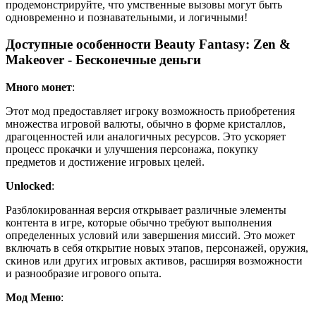
продемонстрируйте, что умственные вызовы могут быть
одновременно и познавательными, и логичными!
Доступные особенности Beauty Fantasy: Zen &
Makeover - Бесконечные деньги
Много монет
:
Этот мод предоставляет игроку возможность приобретения
множества игровой валюты, обычно в форме кристаллов,
драгоценностей или аналогичных ресурсов. Это ускоряет
процесс прокачки и улучшения персонажа, покупку
предметов и достижение игровых целей.
Unlocked
:
Разблокированная версия открывает различные элементы
контента в игре, которые обычно требуют выполнения
определенных условий или завершения миссий. Это может
включать в себя открытие новых этапов, персонажей, оружия,
скинов или других игровых активов, расширяя возможности
и разнообразие игрового опыта.
Мод Меню
: