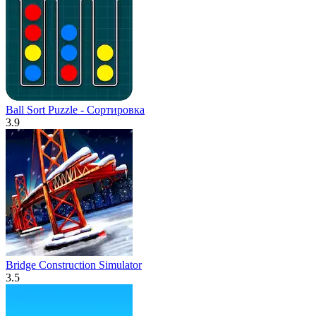
Ball Sort Puzzle - Сортировка
3.9
Bridge Construction Simulator
3.5