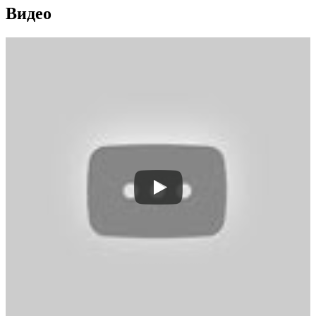
Видео