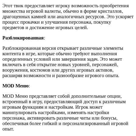
Этот твик предоставляет игроку возможность приобретения
множества игровой валюты, обычно в форме кристаллов,
драгоценных камней или аналогичных ресурсов. Это ускоряет
процесс прокачки и улучшения персонажа, покупку
предметов и достижение игровых целей.
Разблокированная
:
Разблокированная версия открывает различные элементы
контента в игре, которые обычно требуют выполнения
определенных условий или завершения задач. Это может
включать в себя открытие новых уровней, персонажей,
вооружения, костюмов или других игровых активов,
расширяя возможности и разнообразие игрового опыта.
MOD Меню
:
MOD Меню представляет собой дополнительные опции,
встроенный в игру, предоставляющий доступ к различным
игровым функциям и настройкам. Игрок может
манипулировать настройками, изменять настройки
персонажа, активировать различные читы или бонусы,
обеспечивая более гибкий и персонализированный игровой
опыт.