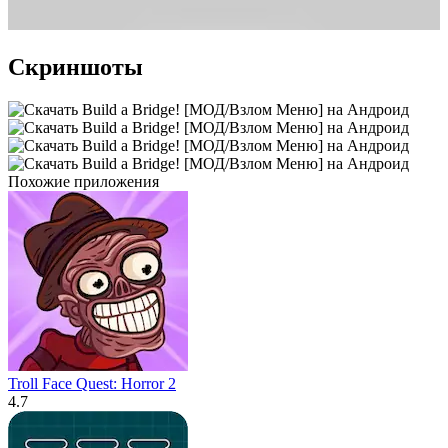
Скриншоты
Похожие приложения
Troll Face Quest: Horror 2
4.7