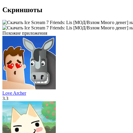
Скриншоты
Похожие приложения
Love Archer
3.3