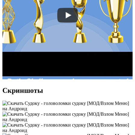
Скриншоты