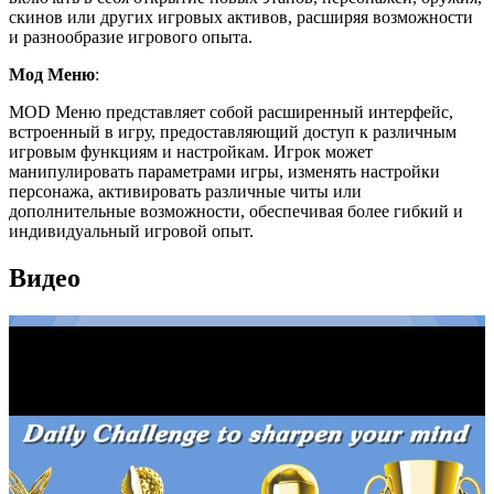
скинов или других игровых активов, расширяя возможности
и разнообразие игрового опыта.
Мод Меню
:
MOD Меню представляет собой расширенный интерфейс,
встроенный в игру, предоставляющий доступ к различным
игровым функциям и настройкам. Игрок может
манипулировать параметрами игры, изменять настройки
персонажа, активировать различные читы или
дополнительные возможности, обеспечивая более гибкий и
индивидуальный игровой опыт.
Видео