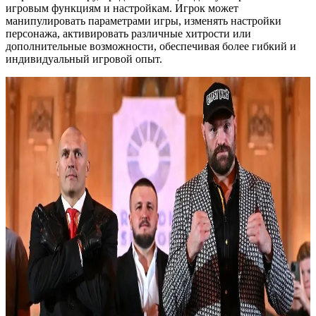
игровым функциям и настройкам. Игрок может
манипулировать параметрами игры, изменять настройки
персонажа, активировать различные хитрости или
дополнительные возможности, обеспечивая более гибкий и
индивидуальный игровой опыт.