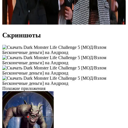
Скриншоты
Похожие приложения