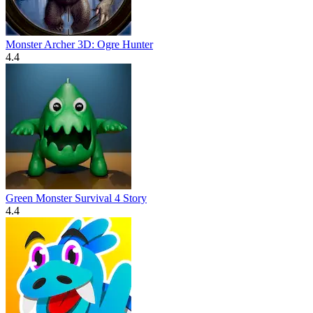
Monster Archer 3D: Ogre Hunter
4.4
Green Monster Survival 4 Story
4.4