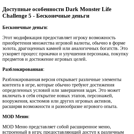
Доступные особенности Dark Monster Life
Challenge 5 - Бесконечные деньги
Бесконечные деньги
:
Этот модификация предоставляет игроку возможность
приобретения множества игровой валюты, обычно в форме
золота, драгоценных камней или аналогичных богатств. Это
ускоряет процесс прокачки и улучшения персонажа, покупку
предметов и достижение игровых целей.
Разблокированная
:
Разблокированная версия открывает различные элементы
контента в игре, которые обычно требуют достижения
определенных условий или завершения задач. Это может
включать в себя открытие новых этапов, персонажей,
вооружения, костюмов или других игровых активов,
расширяя возможности и разнообразие игрового опыта.
MOD Меню
:
MOD Меню представляет собой расширенное меню,
встроенный в игру, предоставляющий доступ к различным