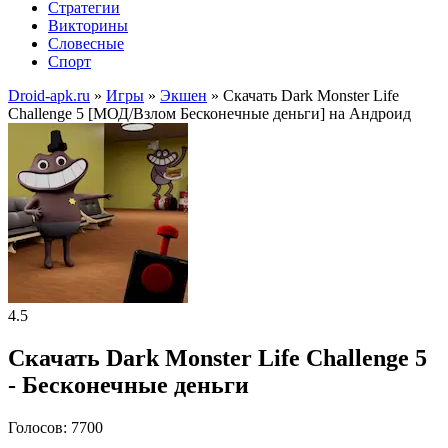
Стратегии
Викторины
Словесные
Спорт
Droid-apk.ru
»
Игры
»
Экшен
» Скачать Dark Monster Life
Challenge 5 [МОД/Взлом Бесконечные деньги] на Андроид
4.5
Скачать Dark Monster Life Challenge 5
- Бесконечные деньги
Голосов: 7700