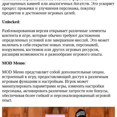
драгоценных камней или аналогичных богатств. Это ускоряет
процесс прокачки и улучшения персонажа, покупку
предметов и достижение игровых целей.
Unlocked
:
Разблокированная версия открывает различные элементы
контента в игре, которые обычно требуют достижения
определенных условий или завершения миссий. Это может
включать в себя открытие новых этапов, персонажей,
вооружения, костюмов или других игровых ресурсов,
расширяя возможности и разнообразие игрового опыта.
MOD Меню
:
MOD Меню представляет собой дополнительные опции,
встроенный в игру, предоставляющий доступ к различным
игровым функциям и настройкам. Игрок может
манипулировать параметрами игры, изменять настройки
персонажа, активировать различные хитрости или бонусы,
обеспечивая более гибкий и персонализированный игровой
опыт.