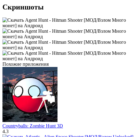
Скриншоты
Похожие приложения
Countryballs: Zombie Hunt 3D
4.3