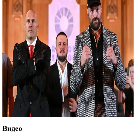
Видео