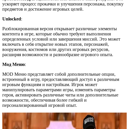
ускоряет процесс прокачки и улучшения персонажа, покупку
предметов и достижение игровых целей.
Unlocked
:
Разблокированная версия открывает различные элементы
контента в игре, которые обычно требуют выполнения
определенных условий или завершения миссий. Это может
включать в себя открытие новых этапов, персонажей,
вооружения, костюмов или других игровых ресурсов,
расширяя возможности и разнообразие игрового опыта.
Мод Меню
:
MOD Меню представляет собой дополнительные опции,
встроенный в игру, предоставляющий доступ к различным
игровым функциям и настройкам. Игрок может
манипулировать параметрами игры, изменять параметры
героя, активировать различные читы или дополнительные
возможности, обеспечивая более гибкий и
персонализированный игровой опыт.