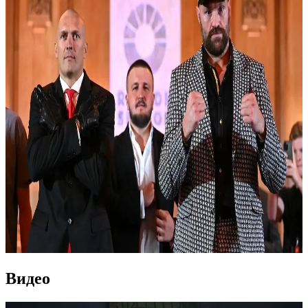
Видео