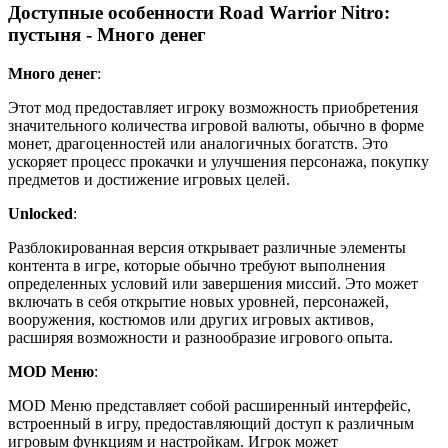
Доступные особенности Road Warrior Nitro:
пустыня - Много денег
Много денег
:
Этот мод предоставляет игроку возможность приобретения
значительного количества игровой валюты, обычно в форме
монет, драгоценностей или аналогичных богатств. Это
ускоряет процесс прокачки и улучшения персонажа, покупку
предметов и достижение игровых целей.
Unlocked
:
Разблокированная версия открывает различные элементы
контента в игре, которые обычно требуют выполнения
определенных условий или завершения миссий. Это может
включать в себя открытие новых уровней, персонажей,
вооружения, костюмов или других игровых активов,
расширяя возможности и разнообразие игрового опыта.
MOD Меню
:
MOD Меню представляет собой расширенный интерфейс,
встроенный в игру, предоставляющий доступ к различным
игровым функциям и настройкам. Игрок может