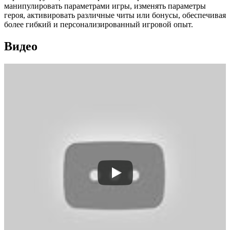
манипулировать параметрами игры, изменять параметры
героя, активировать различные читы или бонусы, обеспечивая
более гибкий и персонализированный игровой опыт.
Видео