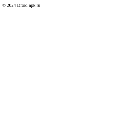
© 2024 Droid-apk.ru