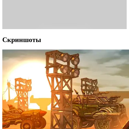
Скриншоты