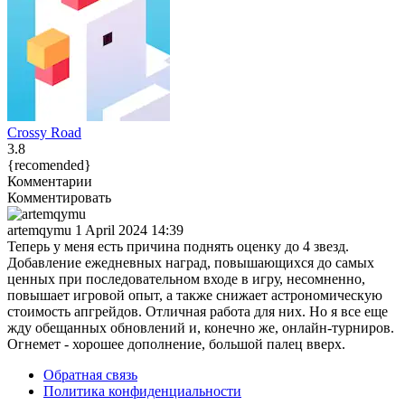
Crossy Road
3.8
{recomended}
Комментарии
Комментировать
artemqymu
1 April 2024 14:39
Теперь у меня есть причина поднять оценку до 4 звезд.
Добавление ежедневных наград, повышающихся до самых
ценных при последовательном входе в игру, несомненно,
повышает игровой опыт, а также снижает астрономическую
стоимость апгрейдов. Отличная работа для них. Но я все еще
жду обещанных обновлений и, конечно же, онлайн-турниров.
Огнемет - хорошее дополнение, большой палец вверх.
Обратная связь
Политика конфиденциальности