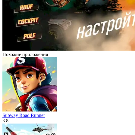
Похожие приложения
Subway Road Runner
3.8