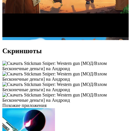
Скриншоты
Похожие приложения