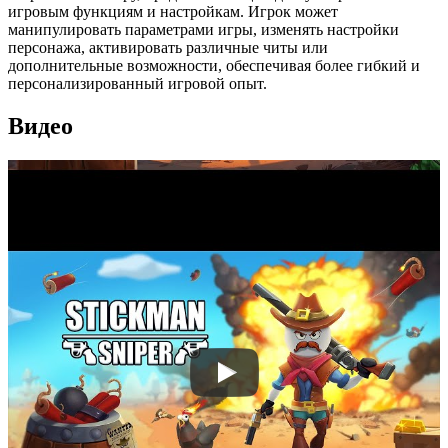
игровым функциям и настройкам. Игрок может
манипулировать параметрами игры, изменять настройки
персонажа, активировать различные читы или
дополнительные возможности, обеспечивая более гибкий и
персонализированный игровой опыт.
Видео