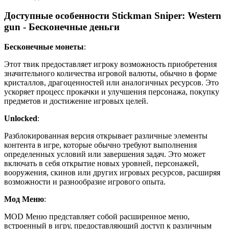
Доступные особенности Stickman Sniper: Western
gun - Бесконечные деньги
Бесконечные монеты
:
Этот твик предоставляет игроку возможность приобретения
значительного количества игровой валюты, обычно в форме
кристаллов, драгоценностей или аналогичных ресурсов. Это
ускоряет процесс прокачки и улучшения персонажа, покупку
предметов и достижение игровых целей.
Unlocked
:
Разблокированная версия открывает различные элементы
контента в игре, которые обычно требуют выполнения
определенных условий или завершения задач. Это может
включать в себя открытие новых уровней, персонажей,
вооружения, скинов или других игровых ресурсов, расширяя
возможности и разнообразие игрового опыта.
Мод Меню
:
MOD Меню представляет собой расширенное меню,
встроенный в игру, предоставляющий доступ к различным