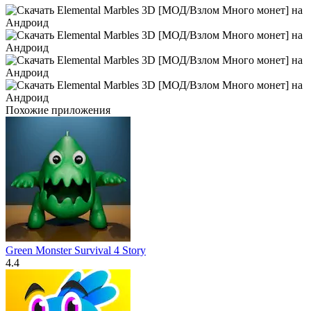
Похожие приложения
Green Monster Survival 4 Story
4.4