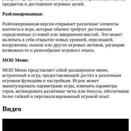
предметов и достижение игровых целей.
Разблокированная
:
Разблокированная версия открывает различные элементы
контента в игре, которые обычно требуют достижения
определенных условий или завершения миссий. Это может
включать в себя открытие новых уровней, персонажей,
вооружения, скинов или других игровых активов, расширяя
возможности и разнообразие игрового опыта.
MOD Меню
:
MOD Меню представляет собой расширенное меню,
встроенный в игру, предоставляющий доступ к различным
игровым функциям и настройкам. Игрок может
манипулировать параметрами игры, изменять параметры
героя, активировать различные читы или бонусы, обеспечивая
более гибкий и персонализированный игровой опыт.
Видео