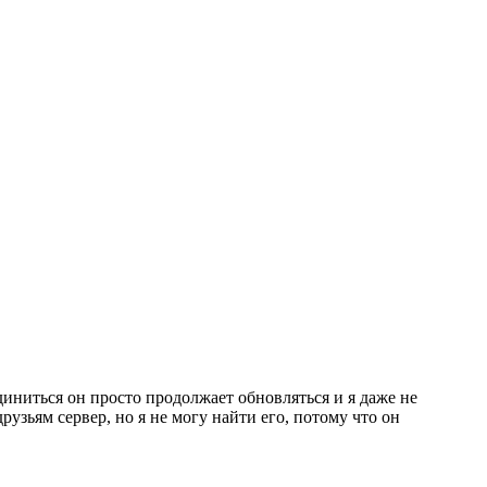
диниться он просто продолжает обновляться и я даже не
узьям сервер, но я не могу найти его, потому что он