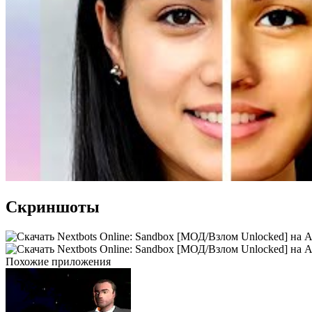
Скриншоты
Похожие приложения