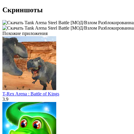
Скриншоты
Похожие приложения
T-Rex Arena : Battle of Kings
3.9