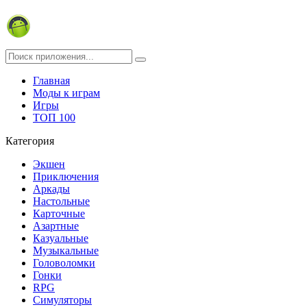
Главная
Моды к играм
Игры
ТОП 100
Категория
Экшен
Приключения
Аркады
Настольные
Карточные
Азартные
Казуальные
Музыкальные
Головоломки
Гонки
RPG
Симуляторы