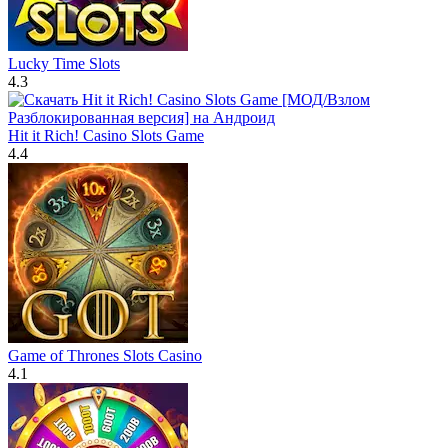
Lucky Time Slots
4.3
Hit it Rich! Casino Slots Game
4.4
Game of Thrones Slots Casino
4.1