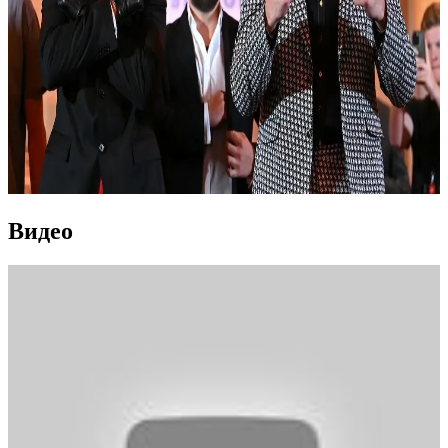
Видео