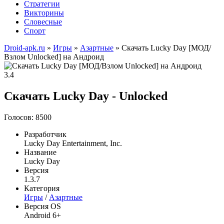
Стратегии
Викторины
Словесные
Спорт
Droid-apk.ru
»
Игры
»
Азартные
» Скачать Lucky Day [МОД/
Взлом Unlocked] на Андроид
3.4
Скачать Lucky Day - Unlocked
Голосов: 8500
Разработчик
Lucky Day Entertainment, Inc.
Название
Lucky Day
Версия
1.3.7
Категория
Игры
/
Азартные
Версия OS
Android 6+