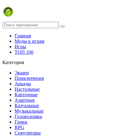
Главная
Моды к играм
Игры
ТОП 100
Категория
Экшен
Приключения
Аркады
Настольные
Карточные
Азартные
Казуальные
Музыкальные
Головоломки
Гонки
RPG
Симуляторы