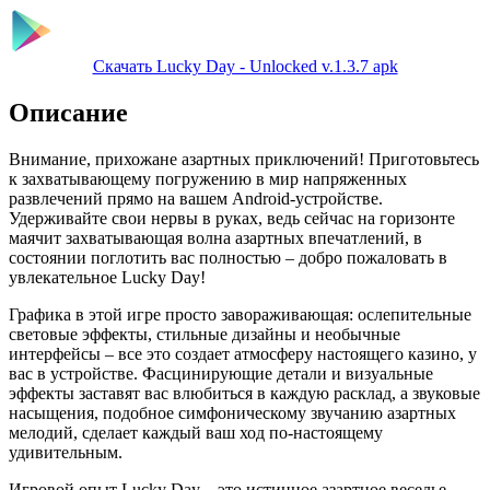
Скачать Lucky Day - Unlocked v.1.3.7 apk
Описание
Внимание, прихожане азартных приключений! Приготовьтесь
к захватывающему погружению в мир напряженных
развлечений прямо на вашем Android-устройстве.
Удерживайте свои нервы в руках, ведь сейчас на горизонте
маячит захватывающая волна азартных впечатлений, в
состоянии поглотить вас полностью – добро пожаловать в
увлекательное Lucky Day!
Графика в этой игре просто завораживающая: ослепительные
световые эффекты, стильные дизайны и необычные
интерфейсы – все это создает атмосферу настоящего казино, у
вас в устройстве. Фасцинирующие детали и визуальные
эффекты заставят вас влюбиться в каждую расклад, а звуковые
насыщения, подобное симфоническому звучанию азартных
мелодий, сделает каждый ваш ход по-настоящему
удивительным.
Игровой опыт Lucky Day – это истинное азартное веселье.