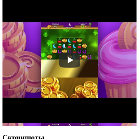
Скриншоты