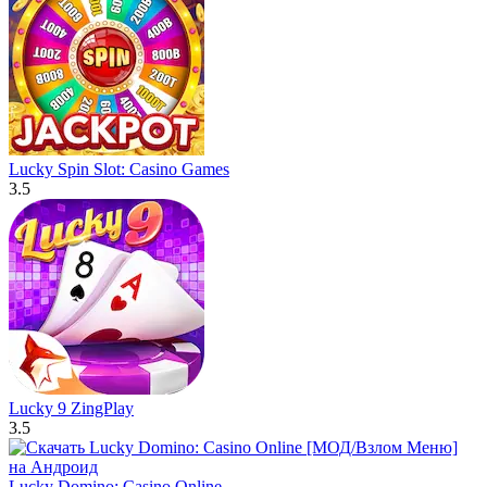
Lucky Spin Slot: Casino Games
3.5
Lucky 9 ZingPlay
3.5
Lucky Domino: Casino Online