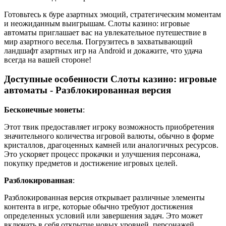
Готовьтесь к буре азартных эмоций, стратегическим моментам
и неожиданным выигрышам. Слоты казино: игровые
автоматы приглашает вас на увлекательное путешествие в
мир азартного веселья. Погрузитесь в захватывающий
ландшафт азартных игр на Android и докажите, что удача
всегда на вашей стороне!
Доступные особенности Слоты казино: игровые
автоматы - Разблокированная версия
Бесконечные монеты
:
Этот твик предоставляет игроку возможность приобретения
значительного количества игровой валюты, обычно в форме
кристаллов, драгоценных камней или аналогичных ресурсов.
Это ускоряет процесс прокачки и улучшения персонажа,
покупку предметов и достижение игровых целей.
Разблокированная
:
Разблокированная версия открывает различные элементы
контента в игре, которые обычно требуют достижения
определенных условий или завершения задач. Это может
включать в себя открытие новых уровней, персонажей,