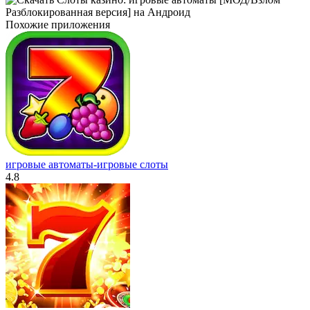
Похожие приложения
игровые автоматы-игровые слоты
4.8