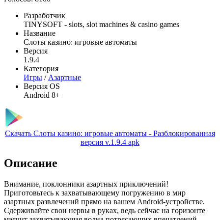
Разработчик
TINYSOFT - slots, slot machines & casino games
Название
Слоты казино: игровые автоматы
Версия
1.9.4
Категория
Игры
/
Азартные
Версия OS
Android 8+
Скачать Слоты казино: игровые автоматы - Разблокированная
версия v.1.9.4 apk
Описание
Внимание, поклонники азартных приключений!
Приготовьтесь к захватывающему погружению в мир
азартных развлечений прямо на вашем Android-устройстве.
Сдерживайте свои нервы в руках, ведь сейчас на горизонте
маячит захватывающая волна потрясающих впечатлений,