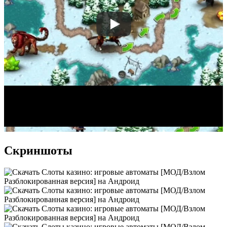
Скриншоты