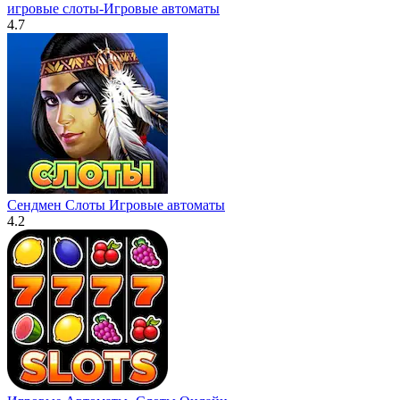
игровые слоты-Игровые автоматы
4.7
Сендмен Слоты Игровые автоматы
4.2